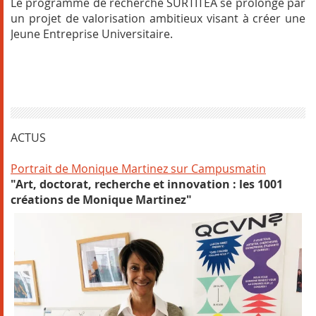
Le programme de recherche SURTITÉA se prolonge par
un projet de valorisation ambitieux visant à créer une
Jeune Entreprise Universitaire.
ACTUS
Portrait de Monique Martinez sur Campusmatin
"Art, doctorat, recherche et innovation : les 1001
créations de Monique Martinez"