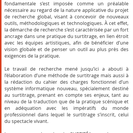
fondamentale s’est imposée comme un préalable
nécessaire au regard de la nature applicative du projet
de recherche global, visant à concevoir de nouveaux
outils, méthodologiques et technologiques. À cet effet,
la démarche de recherche s’est caractérisée par un fort
ancrage dans une pratique du surtitrage, en lien étroit
avec les équipes artistiques, afin de bénéficier d’une
vision globale et de penser un outil au plus près des
exigences de la pratique.
Le travail de recherche mené jusqu’ici a abouti à
l’élaboration d’une méthode de surtitrage mais aussi à
la rédaction du cahier des charges fonctionnel d’un
système informatique nouveau, spécialement destiné
au surtitrage, prenant en compte ses enjeux, tant au
niveau de la traduction que de la pratique scénique et
en adéquation avec les impératifs du monde
professionnel dans lequel le surtitrage s’inscrit, celui
du spectacle vivant.