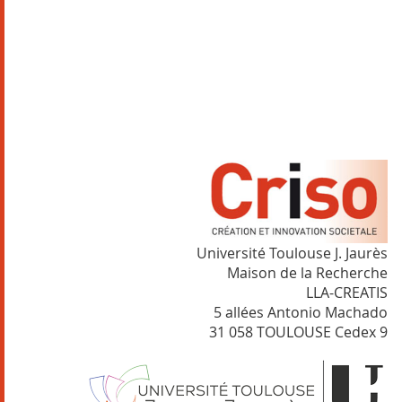
Université Toulouse J. Jaurès
Maison de la Recherche
LLA-CREATIS
5 allées Antonio Machado
31 058 TOULOUSE Cedex 9