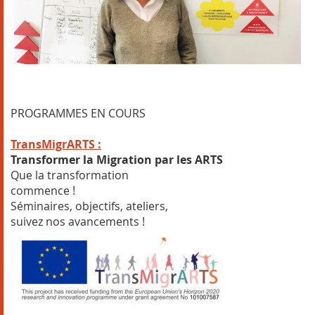
PROGRAMMES EN COURS
TransMigrARTS :
Transformer la Migration par les ARTS
Que la transformation
commence !
Séminaires, objectifs, ateliers,
suivez nos avancements !