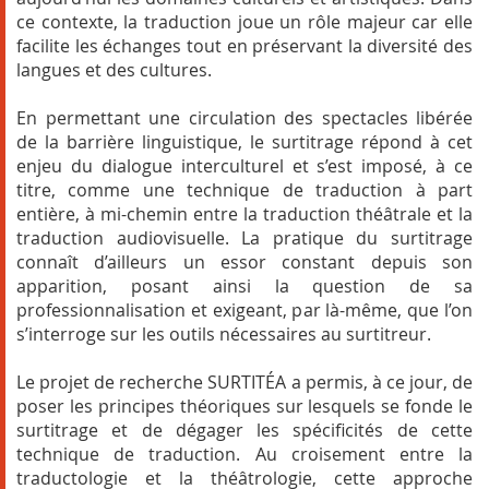
ce contexte, la traduction joue un rôle majeur car elle
facilite les échanges tout en préservant la diversité des
langues et des cultures.
En permettant une circulation des spectacles libérée
de la barrière linguistique, le surtitrage répond à cet
enjeu du dialogue interculturel et s’est imposé, à ce
titre, comme une technique de traduction à part
entière, à mi-chemin entre la traduction théâtrale et la
traduction audiovisuelle. La pratique du surtitrage
connaît d’ailleurs un essor constant depuis son
apparition, posant ainsi la question de sa
professionnalisation et exigeant, par là-même, que l’on
s’interroge sur les outils nécessaires au surtitreur.
Le projet de recherche SURTITÉA a permis, à ce jour, de
poser les principes théoriques sur lesquels se fonde le
surtitrage et de dégager les spécificités de cette
technique de traduction. Au croisement entre la
traductologie et la théâtrologie, cette approche